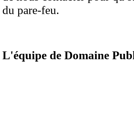
du pare-feu.
L'équipe de Domaine Publ