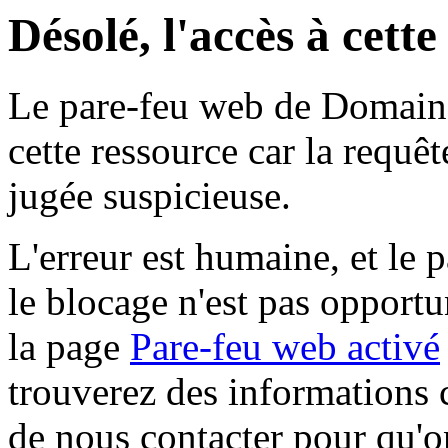
Désolé, l'accès à cett
Le pare-feu web de Domaine 
cette ressource car la requê
jugée suspicieuse.
L'erreur est humaine, et le p
le blocage n'est pas opportu
la page
Pare-feu web activé
trouverez des informations 
de nous contacter pour qu'o