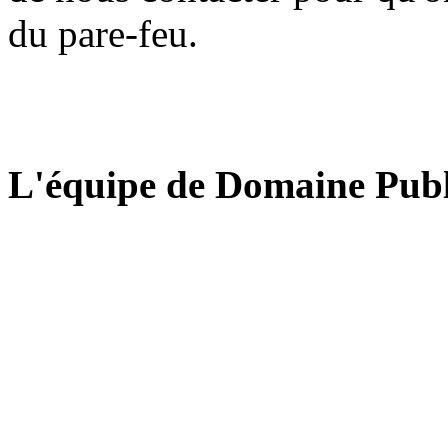
du pare-feu.
L'équipe de Domaine Publ