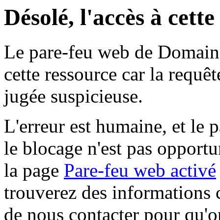
Désolé, l'accès à cett
Le pare-feu web de Domaine 
cette ressource car la requê
jugée suspicieuse.
L'erreur est humaine, et le p
le blocage n'est pas opportu
la page
Pare-feu web activé
trouverez des informations 
de nous contacter pour qu'o