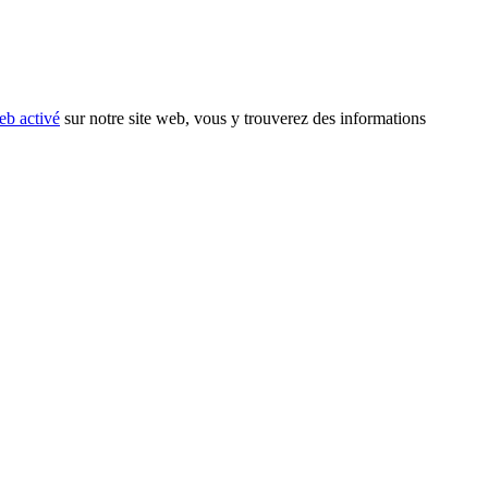
eb activé
sur notre site web, vous y trouverez des informations