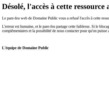
Désolé, l'accès à cette ressource 
Le pare-feu web de Domaine Public vous a refusé l'accès à cette ressou
L'erreur est humaine, et le pare-feu partage cette faiblesse. Si le bloc
complémentaires et la possibilité de nous contacter pour qu'on puisse 
L'équipe de Domaine Public