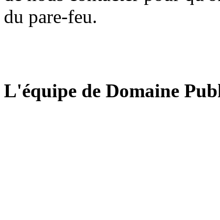
du pare-feu.
L'équipe de Domaine Publ