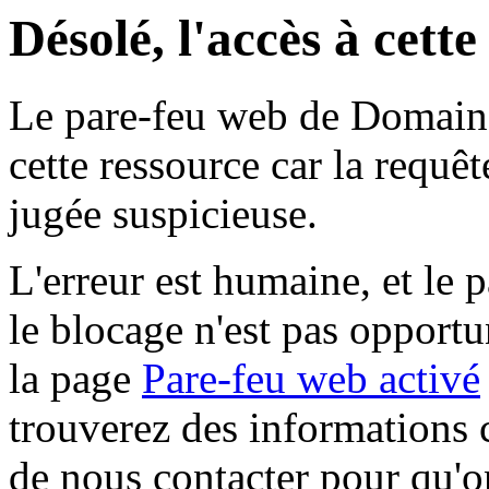
Désolé, l'accès à cett
Le pare-feu web de Domaine 
cette ressource car la requê
jugée suspicieuse.
L'erreur est humaine, et le p
le blocage n'est pas opportu
la page
Pare-feu web activé
trouverez des informations 
de nous contacter pour qu'o