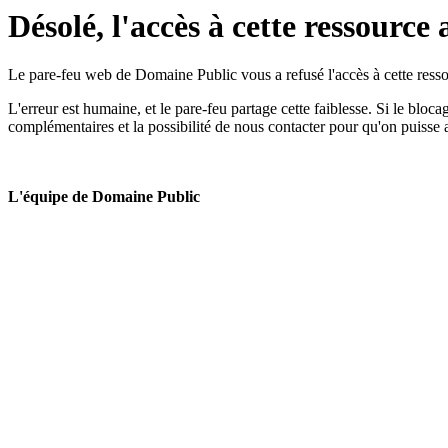
Désolé, l'accès à cette ressource 
Le pare-feu web de Domaine Public vous a refusé l'accès à cette ressou
L'erreur est humaine, et le pare-feu partage cette faiblesse. Si le bloc
complémentaires et la possibilité de nous contacter pour qu'on puisse 
L'équipe de Domaine Public