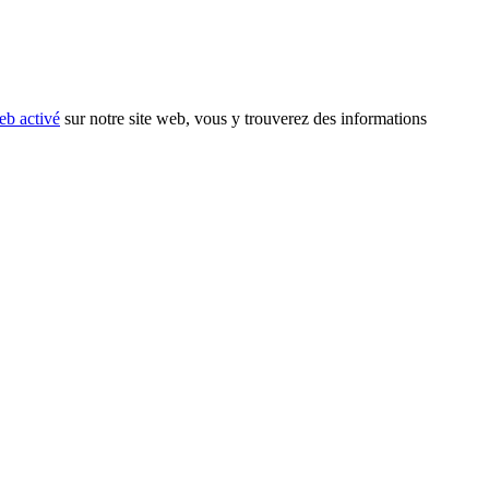
eb activé
sur notre site web, vous y trouverez des informations